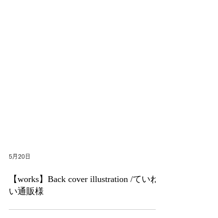
5月20日