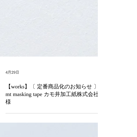
4月29日
【works】〔 定番商品化のお知らせ 〕
mt masking tape カモ井加工紙株式会社