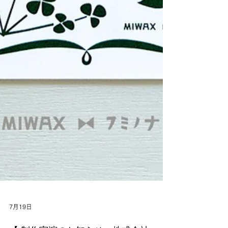
7月19日