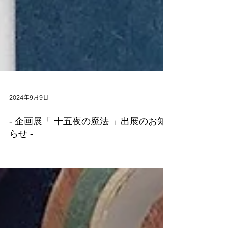
2024年9月9日
- 企画展「 十五夜の魔法 」出展のお知
らせ -