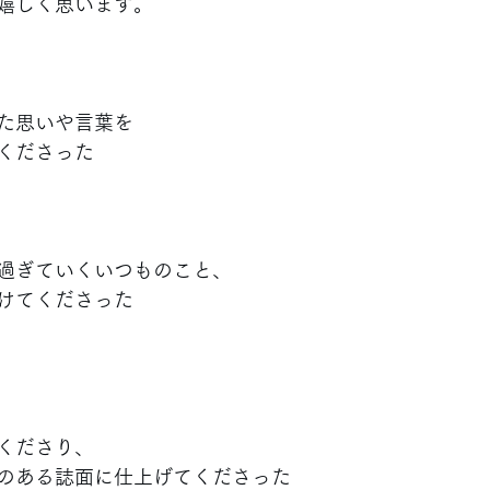
嬉しく思います。
た思いや言葉を
くださった
過ぎていくいつものこと、
けてくださった
くださり、
のある誌面に仕上げてくださった