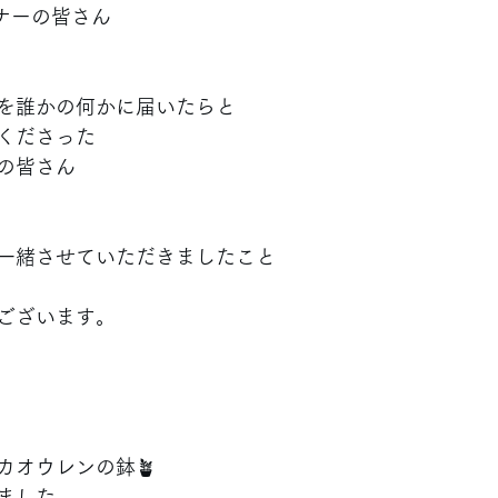
ザイナーの皆さん
を誰かの何かに届いたらと
くださった
の皆さん
一緒させていただきましたこと
ございます。
カオウレンの鉢🪴
ました