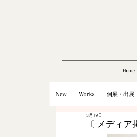
Home
New
Works
個展・出展
3月19日
〔 メディア掲載