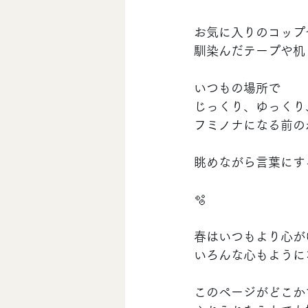
お気に入りのコップ
馴染んだテープや机
いつもの場所で
じっくり、ゆっくり
フミノナになる前の
眺めながら言葉にす
🫧
春はいつもより心が
いろんな心もように
このページがどこか