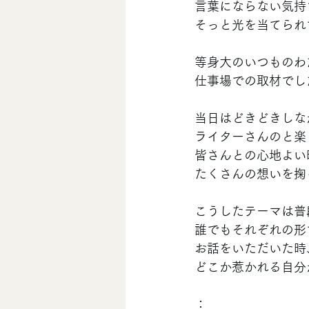
言葉にならない気持
そっと光を当てられ
等身大のいつものわ
仕事場での取材でし
当日はどきどきしな
ライターさんのと楽
皆さんとの心地よい
たくさんの想いを掬
こうしたテーマは普
誰でもそれぞれの形
お話をいただいた時
どこか惹かれる自分
：