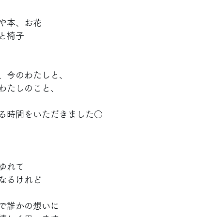
や本、お花
と椅子
、今のわたしと、
わたしのこと、
る時間をいただきました○
ゆれて
なるけれど
で誰かの想いに