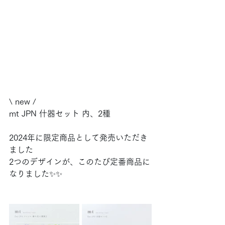
\ new /
mt JPN 什器セット 内、2種
2024年に限定商品として発売いただき
ました
2つのデザインが、このたび定番商品に
なりました✨✨