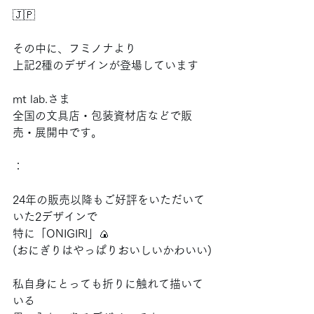
🇯🇵
その中に、フミノナより
上記2種のデザインが登場しています
mt lab.さま
全国の文具店・包装資材店などで販
売・展開中です。
：
24年の販売以降もご好評をいただいて
いた2デザインで
特に「ONIGIRI」🍙
(おにぎりはやっぱりおいしいかわいい)
私自身にとっても折りに触れて描いて
いる