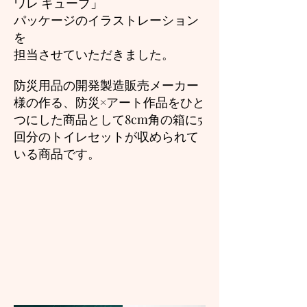
ワレ キューブ」
パッケージのイラストレーション
を
担当させていただきました。
防災用品の開発製造販売メーカー
様の作る、防災×アート作品をひと
つにした商品として8cm角の箱に5
回分のトイレセットが収められて
いる商品です。